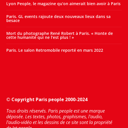
Lyon People, le magazine qu’on aimerait bien avoir à Paris
Paris. GL events rajoute deux nouveaux lieux dans sa
besace
Mort du photographe René Robert à Paris. « Honte de
cette humanité qui ne l’est plus ! »
Paris. Le salon Retromobile reporté en mars 2022
© Copyright Paris people 2000-2024
Tous droits réservés. Paris people est une marque
déposée. Les textes, photos, graphismes, l'audio,
l'audio-vidéo et les dessins de ce site sont la propriété