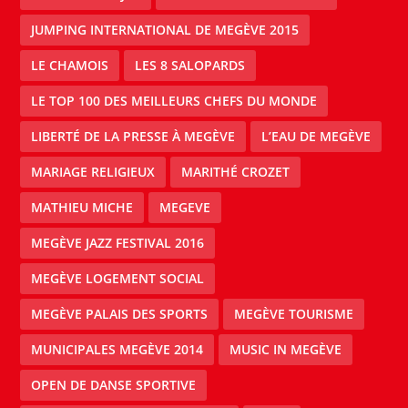
JUMPING INTERNATIONAL DE MEGÈVE 2015
LE CHAMOIS
LES 8 SALOPARDS
LE TOP 100 DES MEILLEURS CHEFS DU MONDE
LIBERTÉ DE LA PRESSE À MEGÈVE
L’EAU DE MEGÈVE
MARIAGE RELIGIEUX
MARITHÉ CROZET
MATHIEU MICHE
MEGEVE
MEGÈVE JAZZ FESTIVAL 2016
MEGÈVE LOGEMENT SOCIAL
MEGÈVE PALAIS DES SPORTS
MEGÈVE TOURISME
MUNICIPALES MEGÈVE 2014
MUSIC IN MEGÈVE
OPEN DE DANSE SPORTIVE