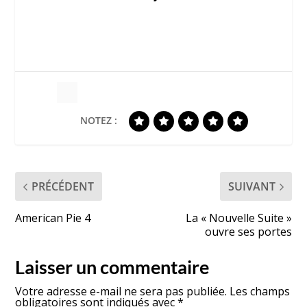
NOTEZ :
PRÉCÉDENT
SUIVANT
American Pie 4
La « Nouvelle Suite »
ouvre ses portes
Laisser un commentaire
Votre adresse e-mail ne sera pas publiée.
Les champs
obligatoires sont indiqués avec
*