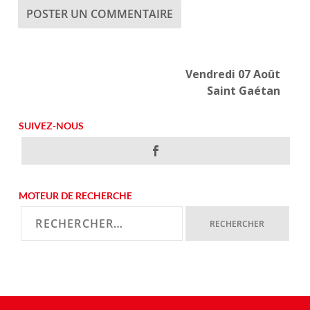
Vendredi 07 Août
Saint Gaétan
SUIVEZ-NOUS
MOTEUR DE RECHERCHE