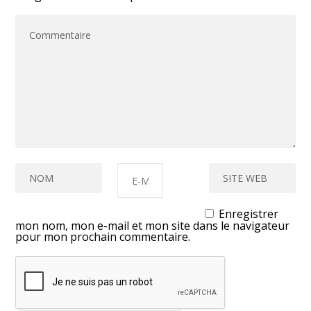
Enregistrer
mon nom, mon e-mail et mon site dans le navigateur
pour mon prochain commentaire.