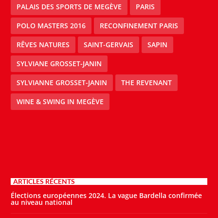
PALAIS DES SPORTS DE MEGÈVE
PARIS
POLO MASTERS 2016
RECONFINEMENT PARIS
RÊVES NATURES
SAINT-GERVAIS
SAPIN
SYLVIANE GROSSET-JANIN
SYLVIANNE GROSSET-JANIN
THE REVENANT
WINE & SWING IN MEGÈVE
ARTICLES RÉCENTS
Élections européennes 2024. La vague Bardella confirmée
au niveau national