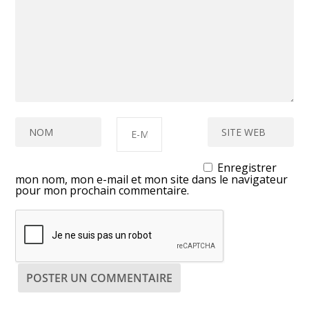
Enregistrer
mon nom, mon e-mail et mon site dans le navigateur
pour mon prochain commentaire.