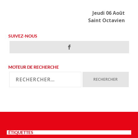
Jeudi 06 Août
Saint Octavien
SUIVEZ-NOUS
MOTEUR DE RECHERCHE
ÉTIQUETTES