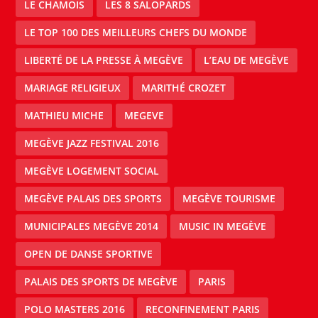
LE CHAMOIS
LES 8 SALOPARDS
LE TOP 100 DES MEILLEURS CHEFS DU MONDE
LIBERTÉ DE LA PRESSE À MEGÈVE
L’EAU DE MEGÈVE
MARIAGE RELIGIEUX
MARITHÉ CROZET
MATHIEU MICHE
MEGEVE
MEGÈVE JAZZ FESTIVAL 2016
MEGÈVE LOGEMENT SOCIAL
MEGÈVE PALAIS DES SPORTS
MEGÈVE TOURISME
MUNICIPALES MEGÈVE 2014
MUSIC IN MEGÈVE
OPEN DE DANSE SPORTIVE
PALAIS DES SPORTS DE MEGÈVE
PARIS
POLO MASTERS 2016
RECONFINEMENT PARIS