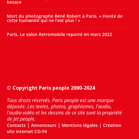
besace
Mort du photographe René Robert à Paris. « Honte de
cette humanité qui ne l’est plus ! »
Paris. Le salon Retromobile reporté en mars 2022
© Copyright Paris people 2000-2024
Tous droits réservés. Paris people est une marque
déposée. Les textes, photos, graphismes, l'audio,
l'audio-vidéo et les dessins de ce site sont la propriété
de Jet people.
|
|
|
Contacts
Annonceurs
Mentions légales
Création
site internet CO-F4