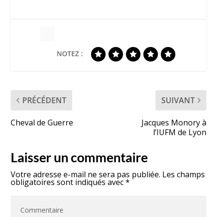
NOTEZ :
PRÉCÉDENT
SUIVANT
Cheval de Guerre
Jacques Monory à
l’IUFM de Lyon
Laisser un commentaire
Votre adresse e-mail ne sera pas publiée.
Les champs
obligatoires sont indiqués avec
*