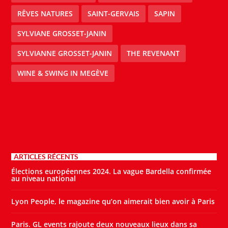
RÊVES NATURES
SAINT-GERVAIS
SAPIN
SYLVIANE GROSSET-JANIN
SYLVIANNE GROSSET-JANIN
THE REVENANT
WINE & SWING IN MEGÈVE
ARTICLES RÉCENTS
Élections européennes 2024. La vague Bardella confirmée
au niveau national
Lyon People, le magazine qu’on aimerait bien avoir à Paris
Paris. GL events rajoute deux nouveaux lieux dans sa