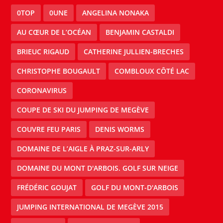
0TOP
0UNE
ANGELINA NONAKA
AU CŒUR DE L’OCÉAN
BENJAMIN CASTALDI
BRIEUC RIGAUD
CATHERINE JULLIEN-BRECHES
CHRISTOPHE BOUGAULT
COMBLOUX CÔTÉ LAC
CORONAVIRUS
COUPE DE SKI DU JUMPING DE MEGÈVE
COUVRE FEU PARIS
DENIS WORMS
DOMAINE DE L’AIGLE À PRAZ-SUR-ARLY
DOMAINE DU MONT D'ARBOIS. GOLF SUR NEIGE
FRÉDÉRIC GOUJAT
GOLF DU MONT-D'ARBOIS
JUMPING INTERNATIONAL DE MEGÈVE 2015