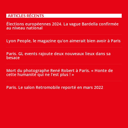
ARTICLES RÉCENTS
Élections européennes 2024. La vague Bardella confirmée
au niveau national
Lyon People, le magazine qu’on aimerait bien avoir à Paris
Paris. GL events rajoute deux nouveaux lieux dans sa
besace
Mort du photographe René Robert à Paris. « Honte de
cette humanité qui ne l’est plus ! »
Paris. Le salon Retromobile reporté en mars 2022