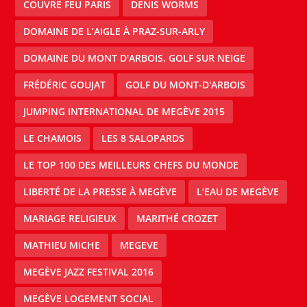
COUVRE FEU PARIS
DENIS WORMS
DOMAINE DE L’AIGLE À PRAZ-SUR-ARLY
DOMAINE DU MONT D'ARBOIS. GOLF SUR NEIGE
FRÉDÉRIC GOUJAT
GOLF DU MONT-D'ARBOIS
JUMPING INTERNATIONAL DE MEGÈVE 2015
LE CHAMOIS
LES 8 SALOPARDS
LE TOP 100 DES MEILLEURS CHEFS DU MONDE
LIBERTÉ DE LA PRESSE À MEGÈVE
L’EAU DE MEGÈVE
MARIAGE RELIGIEUX
MARITHÉ CROZET
MATHIEU MICHE
MEGEVE
MEGÈVE JAZZ FESTIVAL 2016
MEGÈVE LOGEMENT SOCIAL