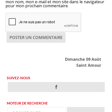
mon nom, mon e-mail et mon site dans le navigateur
pour mon prochain commentaire.
Dimanche 09 Août
Saint Amour
SUIVEZ-NOUS
MOTEUR DE RECHERCHE