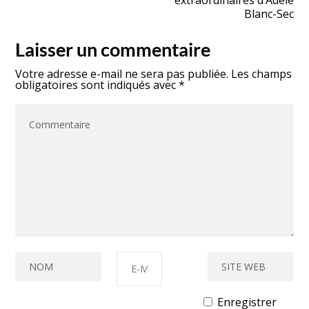
Blanc-Sec
Laisser un commentaire
Votre adresse e-mail ne sera pas publiée.
Les champs
obligatoires sont indiqués avec
*
Enregistrer