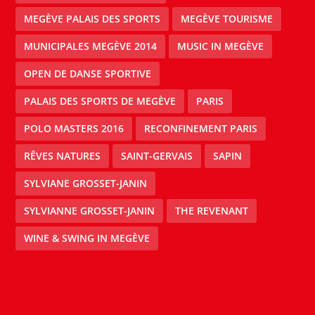
MEGÈVE PALAIS DES SPORTS
MEGÈVE TOURISME
MUNICIPALES MEGÈVE 2014
MUSIC IN MEGÈVE
OPEN DE DANSE SPORTIVE
PALAIS DES SPORTS DE MEGÈVE
PARIS
POLO MASTERS 2016
RECONFINEMENT PARIS
RÊVES NATURES
SAINT-GERVAIS
SAPIN
SYLVIANE GROSSET-JANIN
SYLVIANNE GROSSET-JANIN
THE REVENANT
WINE & SWING IN MEGÈVE