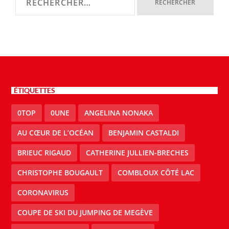
ÉTIQUETTES
0TOP
0UNE
ANGELINA NONAKA
AU CŒUR DE L’OCÉAN
BENJAMIN CASTALDI
BRIEUC RIGAUD
CATHERINE JULLIEN-BRECHES
CHRISTOPHE BOUGAULT
COMBLOUX CÔTÉ LAC
CORONAVIRUS
COUPE DE SKI DU JUMPING DE MEGÈVE