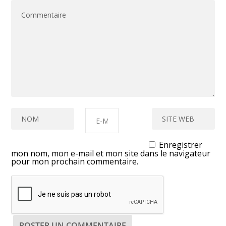
Enregistrer
mon nom, mon e-mail et mon site dans le navigateur
pour mon prochain commentaire.