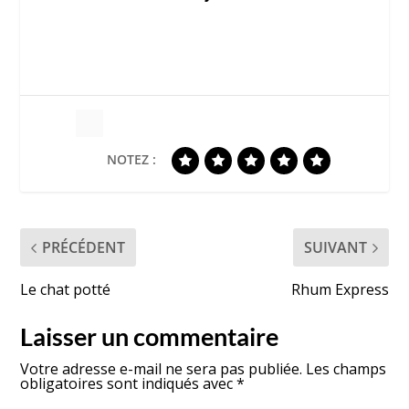
NOTEZ :
PRÉCÉDENT
SUIVANT
Le chat potté
Rhum Express
Laisser un commentaire
Votre adresse e-mail ne sera pas publiée.
Les champs
obligatoires sont indiqués avec
*