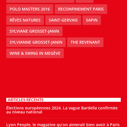
POLO MASTERS 2016
RECONFINEMENT PARIS
RÊVES NATURES
SAINT-GERVAIS
SAPIN
SYLVIANE GROSSET-JANIN
SYLVIANNE GROSSET-JANIN
THE REVENANT
WINE & SWING IN MEGÈVE
ARTICLES RÉCENTS
Élections européennes 2024. La vague Bardella confirmée
au niveau national
Lyon People, le magazine qu’on aimerait bien avoir à Paris