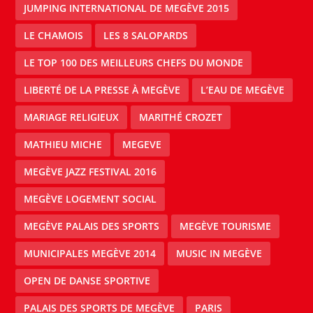
JUMPING INTERNATIONAL DE MEGÈVE 2015
LE CHAMOIS
LES 8 SALOPARDS
LE TOP 100 DES MEILLEURS CHEFS DU MONDE
LIBERTÉ DE LA PRESSE À MEGÈVE
L’EAU DE MEGÈVE
MARIAGE RELIGIEUX
MARITHÉ CROZET
MATHIEU MICHE
MEGEVE
MEGÈVE JAZZ FESTIVAL 2016
MEGÈVE LOGEMENT SOCIAL
MEGÈVE PALAIS DES SPORTS
MEGÈVE TOURISME
MUNICIPALES MEGÈVE 2014
MUSIC IN MEGÈVE
OPEN DE DANSE SPORTIVE
PALAIS DES SPORTS DE MEGÈVE
PARIS