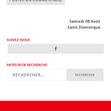
Samedi 08 Août
Saint Dominique
SUIVEZ-NOUS
MOTEUR DE RECHERCHE