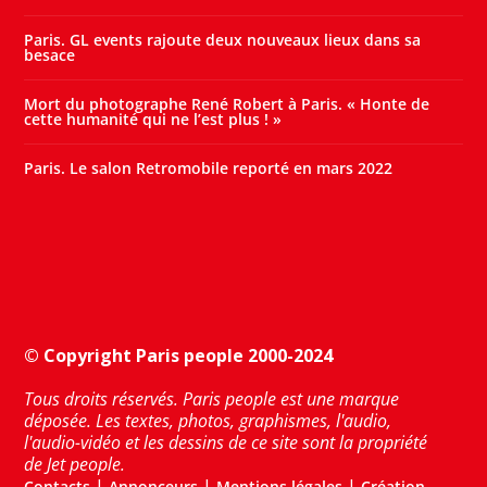
Paris. GL events rajoute deux nouveaux lieux dans sa
besace
Mort du photographe René Robert à Paris. « Honte de
cette humanité qui ne l’est plus ! »
Paris. Le salon Retromobile reporté en mars 2022
© Copyright Paris people 2000-2024
Tous droits réservés. Paris people est une marque
déposée. Les textes, photos, graphismes, l'audio,
l'audio-vidéo et les dessins de ce site sont la propriété
de Jet people.
|
|
|
Contacts
Annonceurs
Mentions légales
Création