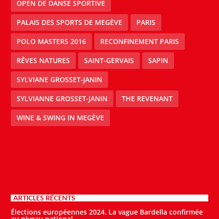
OPEN DE DANSE SPORTIVE
PALAIS DES SPORTS DE MEGÈVE
PARIS
POLO MASTERS 2016
RECONFINEMENT PARIS
RÊVES NATURES
SAINT-GERVAIS
SAPIN
SYLVIANE GROSSET-JANIN
SYLVIANNE GROSSET-JANIN
THE REVENANT
WINE & SWING IN MEGÈVE
ARTICLES RÉCENTS
Élections européennes 2024. La vague Bardella confirmée
au niveau national