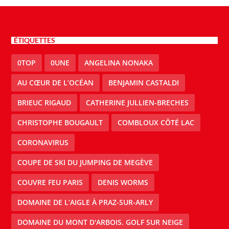
ÉTIQUETTES
0TOP
0UNE
ANGELINA NONAKA
AU CŒUR DE L’OCÉAN
BENJAMIN CASTALDI
BRIEUC RIGAUD
CATHERINE JULLIEN-BRECHES
CHRISTOPHE BOUGAULT
COMBLOUX CÔTÉ LAC
CORONAVIRUS
COUPE DE SKI DU JUMPING DE MEGÈVE
COUVRE FEU PARIS
DENIS WORMS
DOMAINE DE L’AIGLE À PRAZ-SUR-ARLY
DOMAINE DU MONT D'ARBOIS. GOLF SUR NEIGE