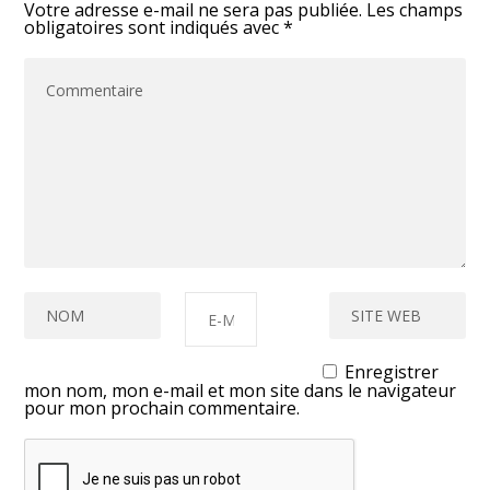
Votre adresse e-mail ne sera pas publiée.
Les champs
obligatoires sont indiqués avec
*
Enregistrer
mon nom, mon e-mail et mon site dans le navigateur
pour mon prochain commentaire.