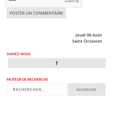
Jeudi 06 Août
Saint Octavien
SUIVEZ-NOUS
MOTEUR DE RECHERCHE