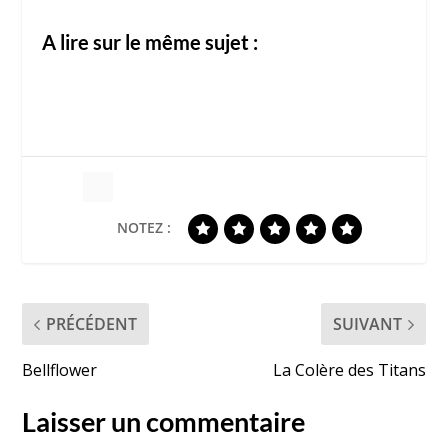
A lire sur le même sujet :
NOTEZ :
PRÉCÉDENT
SUIVANT
Bellflower
La Colère des Titans
Laisser un commentaire