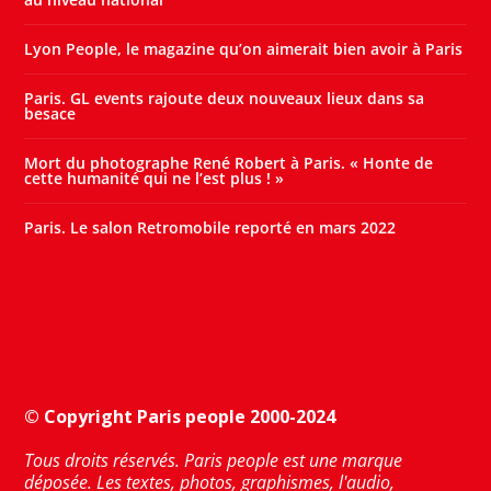
Lyon People, le magazine qu’on aimerait bien avoir à Paris
Paris. GL events rajoute deux nouveaux lieux dans sa
besace
Mort du photographe René Robert à Paris. « Honte de
cette humanité qui ne l’est plus ! »
Paris. Le salon Retromobile reporté en mars 2022
© Copyright Paris people 2000-2024
Tous droits réservés. Paris people est une marque
déposée. Les textes, photos, graphismes, l'audio,