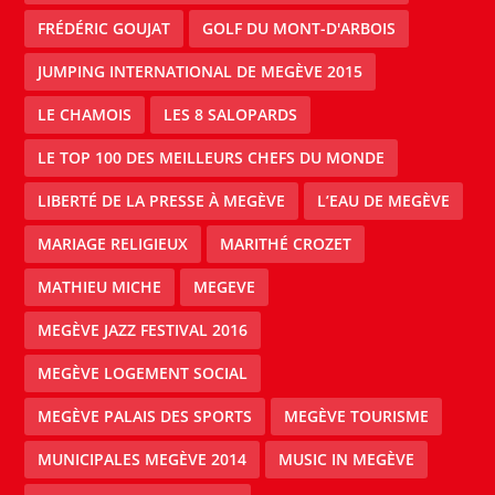
FRÉDÉRIC GOUJAT
GOLF DU MONT-D'ARBOIS
JUMPING INTERNATIONAL DE MEGÈVE 2015
LE CHAMOIS
LES 8 SALOPARDS
LE TOP 100 DES MEILLEURS CHEFS DU MONDE
LIBERTÉ DE LA PRESSE À MEGÈVE
L’EAU DE MEGÈVE
MARIAGE RELIGIEUX
MARITHÉ CROZET
MATHIEU MICHE
MEGEVE
MEGÈVE JAZZ FESTIVAL 2016
MEGÈVE LOGEMENT SOCIAL
MEGÈVE PALAIS DES SPORTS
MEGÈVE TOURISME
MUNICIPALES MEGÈVE 2014
MUSIC IN MEGÈVE