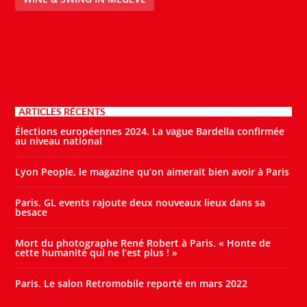
ARTICLES RÉCENTS
Élections européennes 2024. La vague Bardella confirmée
au niveau national
Lyon People, le magazine qu’on aimerait bien avoir à Paris
Paris. GL events rajoute deux nouveaux lieux dans sa
besace
Mort du photographe René Robert à Paris. « Honte de
cette humanité qui ne l’est plus ! »
Paris. Le salon Retromobile reporté en mars 2022