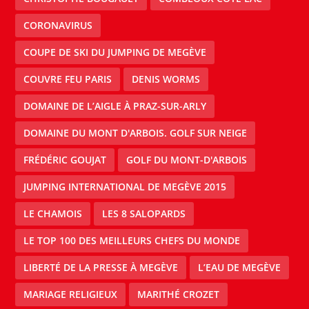
CORONAVIRUS
COUPE DE SKI DU JUMPING DE MEGÈVE
COUVRE FEU PARIS
DENIS WORMS
DOMAINE DE L’AIGLE À PRAZ-SUR-ARLY
DOMAINE DU MONT D'ARBOIS. GOLF SUR NEIGE
FRÉDÉRIC GOUJAT
GOLF DU MONT-D'ARBOIS
JUMPING INTERNATIONAL DE MEGÈVE 2015
LE CHAMOIS
LES 8 SALOPARDS
LE TOP 100 DES MEILLEURS CHEFS DU MONDE
LIBERTÉ DE LA PRESSE À MEGÈVE
L’EAU DE MEGÈVE
MARIAGE RELIGIEUX
MARITHÉ CROZET