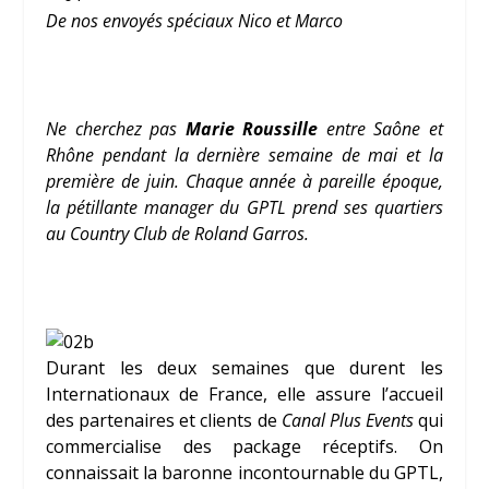
De nos envoyés spéciaux Nico et Marco
Ne cherchez pas
Marie Roussille
entre Saône et
Rhône pendant la dernière semaine de mai et la
première de juin. Chaque année à pareille époque,
la pétillante manager du GPTL prend ses quartiers
au Country Club de Roland Garros.
Durant les deux semaines que durent les
Internationaux de France, elle assure l’accueil
des partenaires et clients de
Canal Plus Events
qui
commercialise des package réceptifs. On
connaissait la baronne incontournable du GPTL,