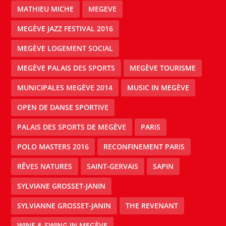
MATHIEU MICHE
MEGEVE
MEGÈVE JAZZ FESTIVAL 2016
MEGÈVE LOGEMENT SOCIAL
MEGÈVE PALAIS DES SPORTS
MEGÈVE TOURISME
MUNICIPALES MEGÈVE 2014
MUSIC IN MEGÈVE
OPEN DE DANSE SPORTIVE
PALAIS DES SPORTS DE MEGÈVE
PARIS
POLO MASTERS 2016
RECONFINEMENT PARIS
RÊVES NATURES
SAINT-GERVAIS
SAPIN
SYLVIANE GROSSET-JANIN
SYLVIANNE GROSSET-JANIN
THE REVENANT
WINE & SWING IN MEGÈVE