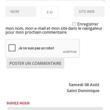
Enregistrer
mon nom, mon e-mail et mon site dans le navigateur
pour mon prochain commentaire.
Samedi 08 Août
Saint Dominique
SUIVEZ-NOUS