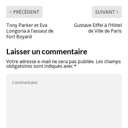
PRÉCÉDENT
SUIVANT
Tony Parker et Eva
Gustave Eiffel à l’Hôtel
Longoria à l’assaut de
de Ville de Paris
Fort Boyard
Laisser un commentaire
Votre adresse e-mail ne sera pas publiée.
Les champs
obligatoires sont indiqués avec
*