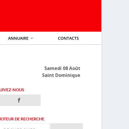
ANNUAIRE
CONTACTS
Samedi 08 Août
Saint Dominique
UIVEZ-NOUS
OTEUR DE RECHERCHE