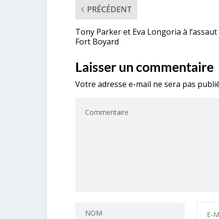
PRÉCÉDENT
Tony Parker et Eva Longoria à l’assaut
Fort Boyard
Laisser un commentaire
Votre adresse e-mail ne sera pas publié