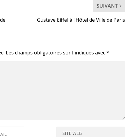
SUIVANT
 de
Gustave Eiffel à l’Hôtel de Ville de Paris
e.
Les champs obligatoires sont indiqués avec
*