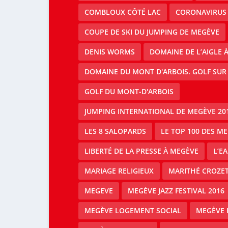
COMBLOUX CÔTÉ LAC
CORONAVIRUS
COUPE DE SKI DU JUMPING DE MEGÈVE
DENIS WORMS
DOMAINE DE L’AIGLE 
DOMAINE DU MONT D'ARBOIS. GOLF SUR
GOLF DU MONT-D'ARBOIS
JUMPING INTERNATIONAL DE MEGÈVE 20
LES 8 SALOPARDS
LE TOP 100 DES M
LIBERTÉ DE LA PRESSE À MEGÈVE
L’E
MARIAGE RELIGIEUX
MARITHÉ CROZE
MEGEVE
MEGÈVE JAZZ FESTIVAL 2016
MEGÈVE LOGEMENT SOCIAL
MEGÈVE 