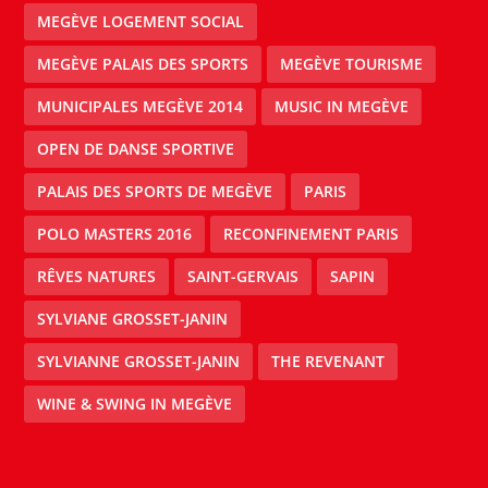
MEGÈVE LOGEMENT SOCIAL
MEGÈVE PALAIS DES SPORTS
MEGÈVE TOURISME
MUNICIPALES MEGÈVE 2014
MUSIC IN MEGÈVE
OPEN DE DANSE SPORTIVE
PALAIS DES SPORTS DE MEGÈVE
PARIS
POLO MASTERS 2016
RECONFINEMENT PARIS
RÊVES NATURES
SAINT-GERVAIS
SAPIN
SYLVIANE GROSSET-JANIN
SYLVIANNE GROSSET-JANIN
THE REVENANT
WINE & SWING IN MEGÈVE