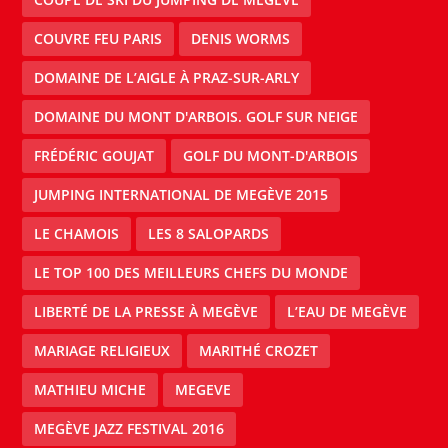
COUVRE FEU PARIS
DENIS WORMS
DOMAINE DE L’AIGLE À PRAZ-SUR-ARLY
DOMAINE DU MONT D'ARBOIS. GOLF SUR NEIGE
FRÉDÉRIC GOUJAT
GOLF DU MONT-D'ARBOIS
JUMPING INTERNATIONAL DE MEGÈVE 2015
LE CHAMOIS
LES 8 SALOPARDS
LE TOP 100 DES MEILLEURS CHEFS DU MONDE
LIBERTÉ DE LA PRESSE À MEGÈVE
L’EAU DE MEGÈVE
MARIAGE RELIGIEUX
MARITHÉ CROZET
MATHIEU MICHE
MEGEVE
MEGÈVE JAZZ FESTIVAL 2016