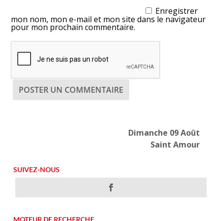
Enregistrer
mon nom, mon e-mail et mon site dans le navigateur
pour mon prochain commentaire.
Dimanche 09 Août
Saint Amour
SUIVEZ-NOUS
MOTEUR DE RECHERCHE