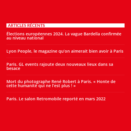
ARTICLES RÉCENTS
Élections européennes 2024. La vague Bardella confirmée
au niveau national
Lyon People, le magazine qu’on aimerait bien avoir à Paris
Paris. GL events rajoute deux nouveaux lieux dans sa
besace
Mort du photographe René Robert à Paris. « Honte de
cette humanité qui ne l’est plus ! »
Paris. Le salon Retromobile reporté en mars 2022