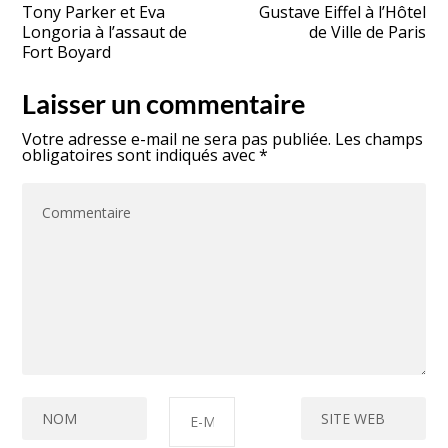
Tony Parker et Eva
Gustave Eiffel à l’Hôtel
Longoria à l’assaut de
de Ville de Paris
Fort Boyard
Laisser un commentaire
Votre adresse e-mail ne sera pas publiée.
Les champs
obligatoires sont indiqués avec
*