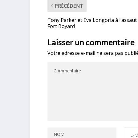
PRÉCÉDENT
Tony Parker et Eva Longoria à l’assaut
Fort Boyard
Laisser un commentaire
Votre adresse e-mail ne sera pas publié