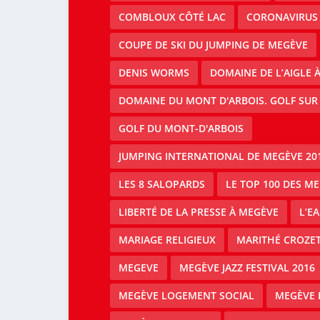
COMBLOUX CÔTÉ LAC
CORONAVIRUS
COUPE DE SKI DU JUMPING DE MEGÈVE
DENIS WORMS
DOMAINE DE L’AIGLE 
DOMAINE DU MONT D'ARBOIS. GOLF SUR
GOLF DU MONT-D'ARBOIS
JUMPING INTERNATIONAL DE MEGÈVE 20
LES 8 SALOPARDS
LE TOP 100 DES M
LIBERTÉ DE LA PRESSE À MEGÈVE
L’E
MARIAGE RELIGIEUX
MARITHÉ CROZE
MEGEVE
MEGÈVE JAZZ FESTIVAL 2016
MEGÈVE LOGEMENT SOCIAL
MEGÈVE 