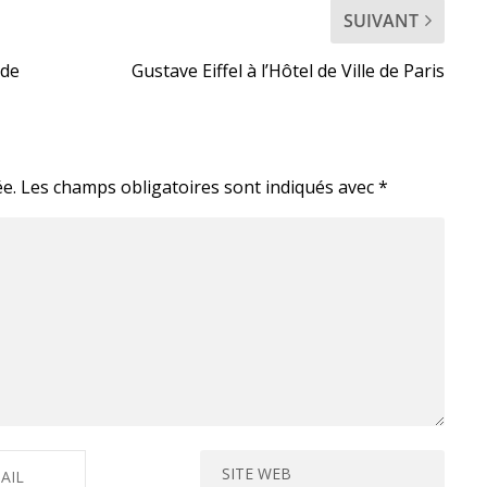
SUIVANT
 de
Gustave Eiffel à l’Hôtel de Ville de Paris
e.
Les champs obligatoires sont indiqués avec
*