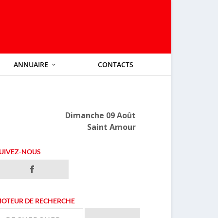
ANNUAIRE
CONTACTS
Dimanche 09 Août
Saint Amour
UIVEZ-NOUS
OTEUR DE RECHERCHE