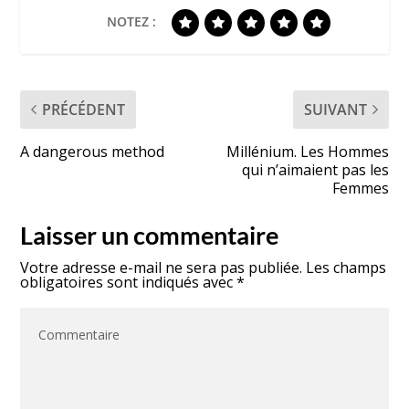
NOTEZ :
PRÉCÉDENT
SUIVANT
A dangerous method
Millénium. Les Hommes
qui n’aimaient pas les
Femmes
Laisser un commentaire
Votre adresse e-mail ne sera pas publiée.
Les champs
obligatoires sont indiqués avec
*