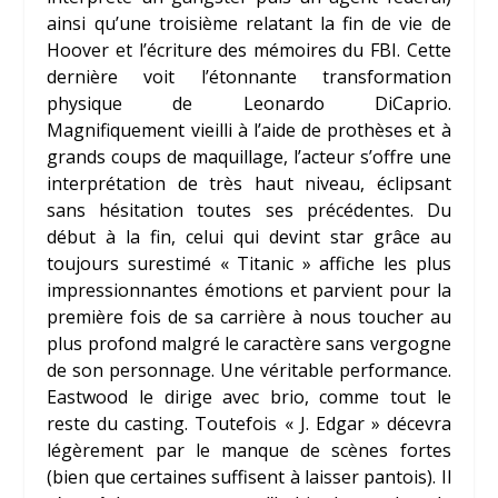
ainsi qu’une troisième relatant la fin de vie de
Hoover et l’écriture des mémoires du FBI. Cette
dernière voit l’étonnante transformation
physique de Leonardo DiCaprio.
Magnifiquement vieilli à l’aide de prothèses et à
grands coups de maquillage, l’acteur s’offre une
interprétation de très haut niveau, éclipsant
sans hésitation toutes ses précédentes. Du
début à la fin, celui qui devint star grâce au
toujours surestimé « Titanic » affiche les plus
impressionnantes émotions et parvient pour la
première fois de sa carrière à nous toucher au
plus profond malgré le caractère sans vergogne
de son personnage. Une véritable performance.
Eastwood le dirige avec brio, comme tout le
reste du casting. Toutefois « J. Edgar » décevra
légèrement par le manque de scènes fortes
(bien que certaines suffisent à laisser pantois). Il