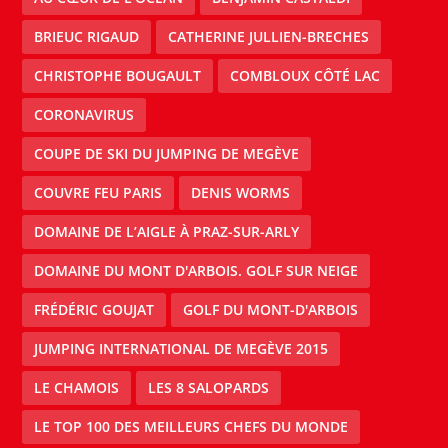
BRIEUC RIGAUD
CATHERINE JULLIEN-BRECHES
CHRISTOPHE BOUGAULT
COMBLOUX CÔTÉ LAC
CORONAVIRUS
COUPE DE SKI DU JUMPING DE MEGÈVE
COUVRE FEU PARIS
DENIS WORMS
DOMAINE DE L’AIGLE À PRAZ-SUR-ARLY
DOMAINE DU MONT D'ARBOIS. GOLF SUR NEIGE
FRÉDÉRIC GOUJAT
GOLF DU MONT-D'ARBOIS
JUMPING INTERNATIONAL DE MEGÈVE 2015
LE CHAMOIS
LES 8 SALOPARDS
LE TOP 100 DES MEILLEURS CHEFS DU MONDE