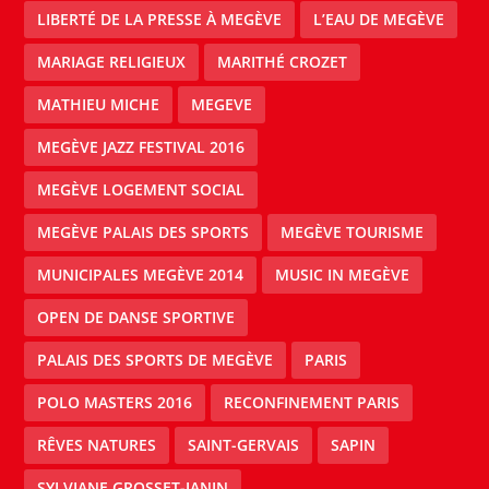
LIBERTÉ DE LA PRESSE À MEGÈVE
L’EAU DE MEGÈVE
MARIAGE RELIGIEUX
MARITHÉ CROZET
MATHIEU MICHE
MEGEVE
MEGÈVE JAZZ FESTIVAL 2016
MEGÈVE LOGEMENT SOCIAL
MEGÈVE PALAIS DES SPORTS
MEGÈVE TOURISME
MUNICIPALES MEGÈVE 2014
MUSIC IN MEGÈVE
OPEN DE DANSE SPORTIVE
PALAIS DES SPORTS DE MEGÈVE
PARIS
POLO MASTERS 2016
RECONFINEMENT PARIS
RÊVES NATURES
SAINT-GERVAIS
SAPIN
SYLVIANE GROSSET-JANIN