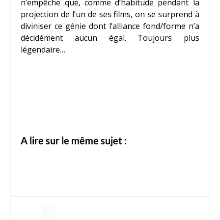
n’empêche que, comme d’habitude pendant la
projection de l’un de ses films, on se surprend à
diviniser ce génie dont l’alliance fond/forme n’a
décidément aucun égal. Toujours plus
légendaire…
A lire sur le même sujet :