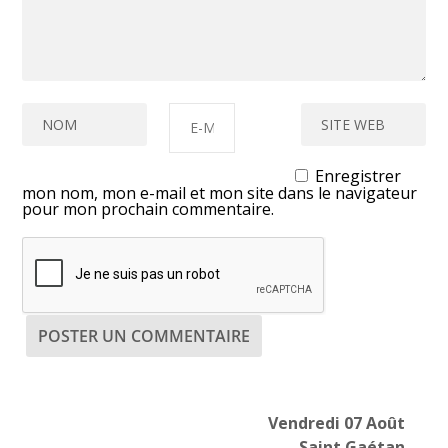
Enregistrer
mon nom, mon e-mail et mon site dans le navigateur
pour mon prochain commentaire.
Vendredi 07 Août
Saint Gaétan