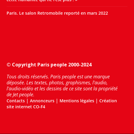
Paris. Le salon Retromobile reporté en mars 2022
© Copyright Paris people 2000-2024
Tous droits réservés. Paris people est une marque
déposée. Les textes, photos, graphismes, l'audio,
l'audio-vidéo et les dessins de ce site sont la propriété
de Jet people.
|
|
|
Contacts
Annonceurs
Mentions légales
Création
site internet CO-F4